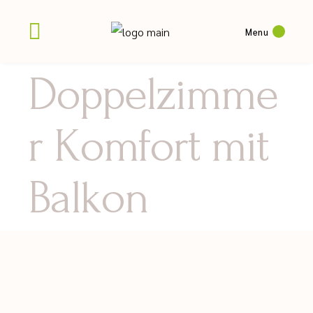
Menu
Doppelzimme
r Komfort mit
Balkon