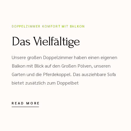
DOPPELZIMMER KOMFORT MIT BALKON
Das Vielfältige
Unsere großen Doppelzimmer haben einen eigenen
Balkon mit Blick auf den Großen Pölven, unseren
Garten und die Pferdekoppel. Das ausziehbare Sofa
bietet zusätzlich zum Doppelbet
READ MORE