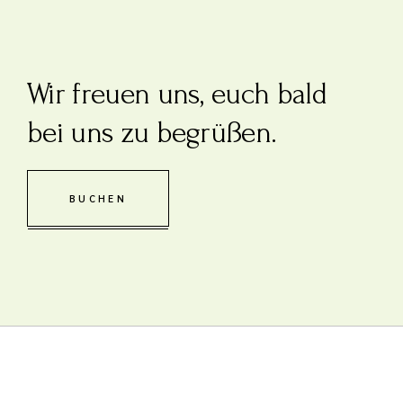
Wir freuen uns, euch bald
bei uns zu begrüßen.
BUCHEN