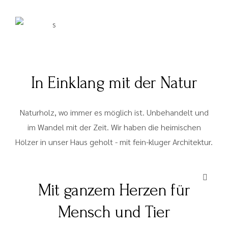
In Einklang mit der Natur
Naturholz, wo immer es möglich ist. Unbehandelt und
im Wandel mit der Zeit. Wir haben die heimischen
Hölzer in unser Haus geholt - mit fein-kluger Architektur.
Mit ganzem Herzen für
Mensch und Tier