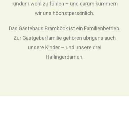
rundum wohl zu fühlen – und darum kümmern
wir uns höchstpersönlich.
Das Gästehaus Bramböck ist ein Familienbetrieb.
Zur Gastgeberfamilie gehören übrigens auch
unsere Kinder – und unsere drei
Haflingerdamen.