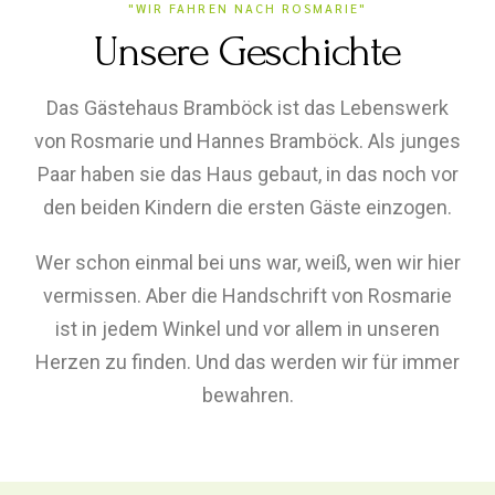
"WIR FAHREN NACH ROSMARIE"
Unsere Geschichte
Das Gästehaus Bramböck ist das Lebenswerk
von Rosmarie und Hannes Bramböck. Als junges
Paar haben sie das Haus gebaut, in das noch vor
den beiden Kindern die ersten Gäste einzogen.
Wer schon einmal bei uns war, weiß, wen wir hier
vermissen. Aber die Handschrift von Rosmarie
ist in jedem Winkel und vor allem in unseren
Herzen zu finden. Und das werden wir für immer
bewahren.