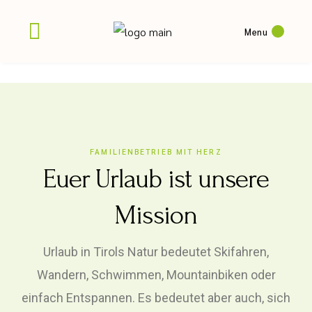
Menu
FAMILIENBETRIEB MIT HERZ
Euer Urlaub ist unsere
Mission
Urlaub in Tirols Natur bedeutet Skifahren,
Wandern, Schwimmen, Mountainbiken oder
einfach Entspannen. Es bedeutet aber auch, sich