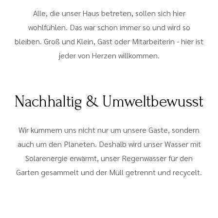
Alle, die unser Haus betreten, sollen sich hier
wohlfühlen. Das war schon immer so und wird so
bleiben. Groß und Klein, Gast oder Mitarbeiterin - hier ist
jeder von Herzen willkommen.
Nachhaltig & Umweltbewusst
Wir kümmern uns nicht nur um unsere Gäste, sondern
auch um den Planeten. Deshalb wird unser Wasser mit
Solarenergie erwärmt, unser Regenwasser für den
Garten gesammelt und der Müll getrennt und recycelt.