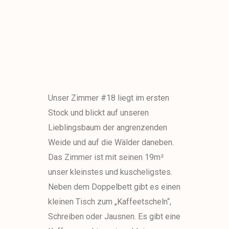
Unser Zimmer #18
liegt im ersten
Stock und blickt auf unseren
Lieblingsbaum der angrenzenden
Weide und auf die Wälder daneben.
Das Zimmer ist mit seinen 19m
²
unser kleinstes und kuscheligstes
.
Neben dem Doppelbett gibt es einen
kleinen Tisch zum „Kaffeetscheln“,
Schreiben oder Jausnen. Es gibt eine