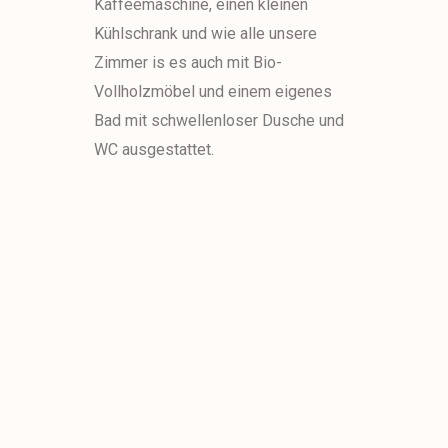
Kaffeemaschine, einen kleinen
Kühlschrank und wie alle unsere
Zimmer is es auch mit Bio-
Vollholzmöbel und einem eigenes
Bad mit schwellenloser Dusche und
WC ausgestattet.