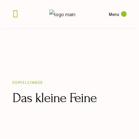
Menu
DOPPELZIMMER
Das kleine Feine