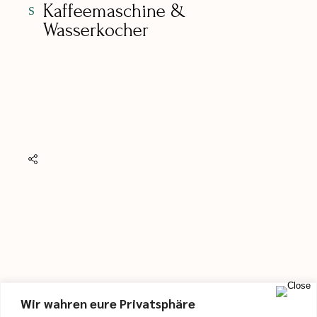
Kaffeemaschine &
Wasserkocher
Wir wahren eure Privatsphäre